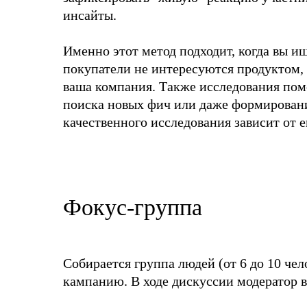
инсайты.
Именно этот метод подходит, когда вы и
покупатели не интересуются продуктом,
ваша компания. Также исследования помо
поиска новых фич или даже формировани
качественного исследования зависит от е
Фокус-группа
Собирается группа людей (от 6 до 10 че
кампанию. В ходе дискуссии модератор 