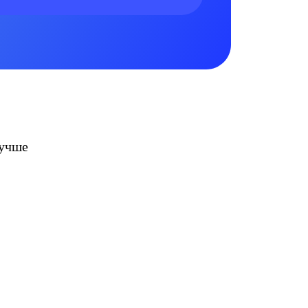
лучше