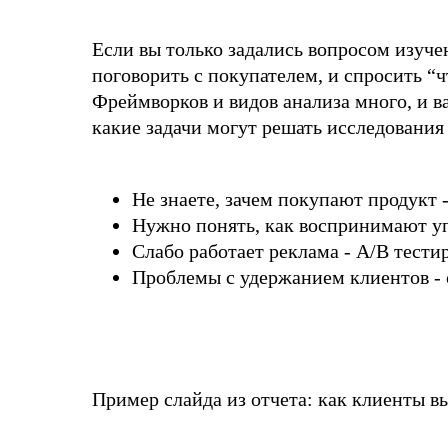
Если вы только задались вопросом изуче
поговорить с покупателем, и спросить “
Фреймворков и видов анализа много, и в
какие задачи могут решать исследования
Не знаете, зачем покупают продукт 
Нужно понять, как воспринимают уп
Слабо работает реклама - A/B тести
Проблемы с удержанием клиентов -
Пример слайда из отчета: как клиенты в