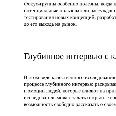
Фокус-группы особенно полезны, когда н
потенциальные пользователи рассуждают
тестирования новых концепций, разрабо
до его выхода на рынок.
Глубинное интервью с 
В этом виде качественного исследования
процессе глубинного интервью раскрыва
и эмоции людей, которые влияют на прин
исследователь может задать открытые во
возможность свободно рассказать о своем