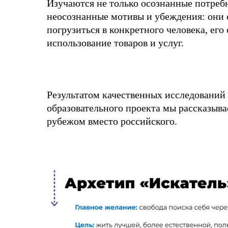
Изучаются не только осознанные потребн
неосознанные мотивы и убеждения: они 
погрузиться в конкретного человека, его 
использование товаров и услуг.
Результатом качественных исследований 
образовательного проекта мы рассказыв
рубежом вместо российского.