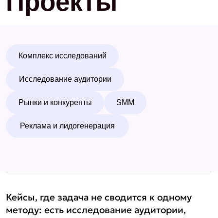
Рынки и конкуренты
SMM
Реклама и лидогенерация
Кейсы, где задача не сводится к одному
методу: есть исследование аудитории,
рынка, конкурентов, продукта, упаковки
или стратегии.