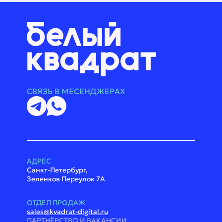
СВЯЗЬ В МЕСЕНДЖЕРАХ
АДРЕС
Санкт-Петербург,
Зеленков Переулок 7А
ОТДЕЛ ПРОДАЖ
sales@kvadrat-digital.ru
ПАРТНЁРСТВО И ВАКАНСИИ