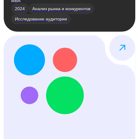
Авито
Вывод на рынок собственного образовательного
продукта на основании исследований
2021
Анализ рынка
Исследование аудитории