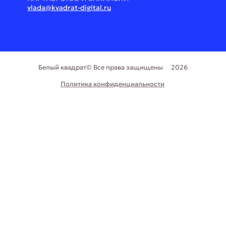
vlada@kvadrat-digital.ru
Белый квадрат© Все права защищены
2026
Политика конфиденциальности