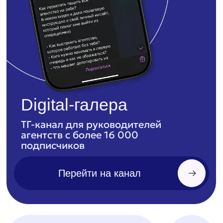
Прикрепить файл
Я согласен с
политикой конфиденциальности
Оставить заявку