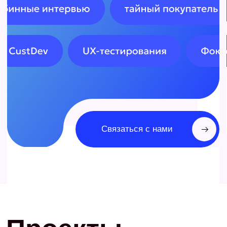
Связаться с нами
Прикрепить файл
Я согласен с
политикой конфиденциальности
Оставить заявку
Проекты
Комплекс исследований
Исследование аудитории