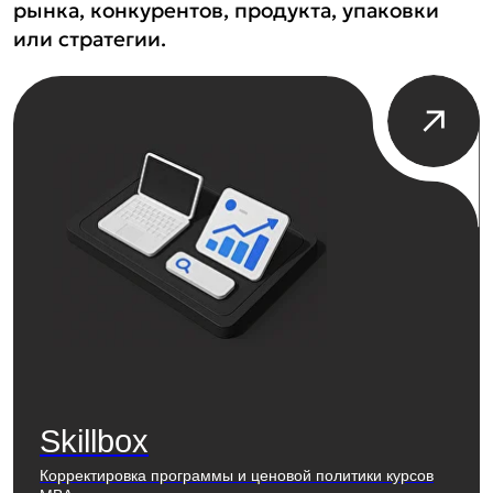
Skillbox
Корректировка программы и ценовой политики курсов
MBA
2024
Анализ рынка и конкурентов
Исследование аудитории