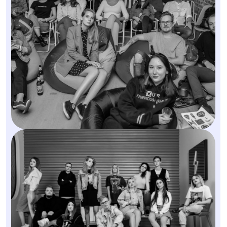
Получите бесплатную
консультацию от