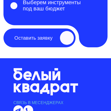
СВЯЗЬ В МЕСЕНДЖЕРАХ