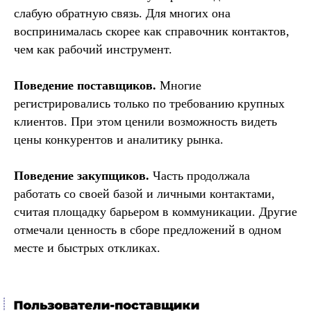
слабую обратную связь. Для многих она
воспринималась скорее как справочник контактов,
чем как рабочий инструмент.
Поведение поставщиков.
Многие
регистрировались только по требованию крупных
клиентов. При этом ценили возможность видеть
цены конкурентов и аналитику рынка.
Поведение закупщиков.
Часть продолжала
работать со своей базой и личными контактами,
считая площадку барьером в коммуникации. Другие
отмечали ценность в сборе предложений в одном
месте и быстрых откликах.