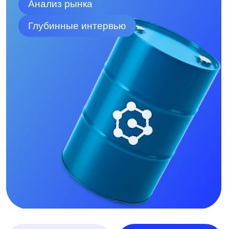
Об исследовании
Связаться с нами