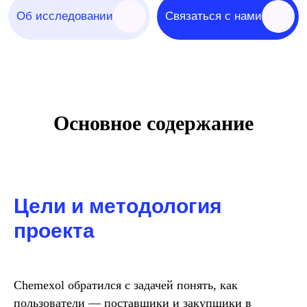
Основное содержание
Цели и методология
проекта
Chemexol обратился с задачей понять, как
пользователи — поставщики и закупщики в