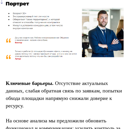
Ключевые барьеры.
Отсутствие актуальных
данных, слабая обратная связь по заявкам, попытки
обхода площадки напрямую снижали доверие к
ресурсу.
На основе анализа мы предложили обновить
функционал и коммуникации: усилить контроль за