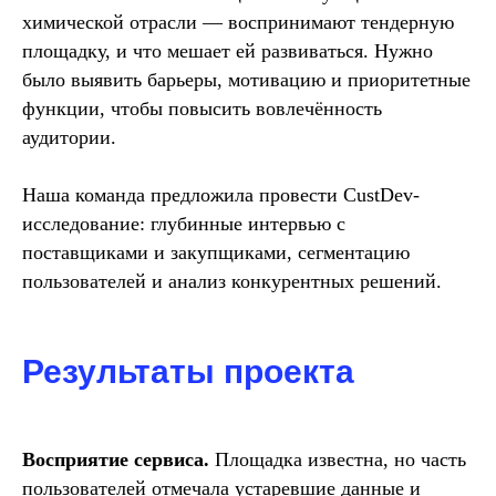
химической отрасли — воспринимают тендерную
площадку, и что мешает ей развиваться. Нужно
было выявить барьеры, мотивацию и приоритетные
функции, чтобы повысить вовлечённость
аудитории.
Наша команда предложила провести CustDev-
исследование: глубинные интервью с
поставщиками и закупщиками, сегментацию
пользователей и анализ конкурентных решений.
Результаты проекта
Восприятие сервиса.
Площадка известна, но часть
пользователей отмечала устаревшие данные и