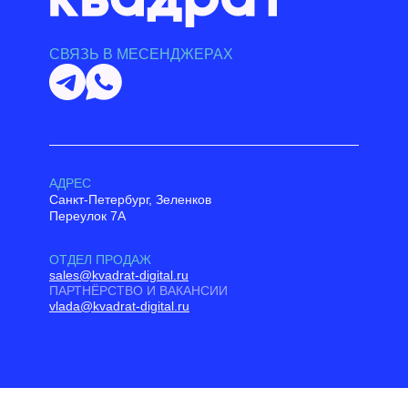
СВЯЗЬ В МЕСЕНДЖЕРАХ
АДРЕС
Санкт-Петербург, Зеленков
Переулок 7А
ОТДЕЛ ПРОДАЖ
sales@kvadrat-digital.ru
ПАРТНЁРСТВО И ВАКАНСИИ
vlada@kvadrat-digital.ru