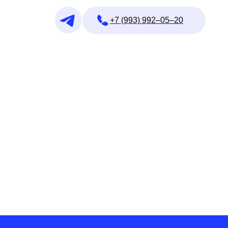
+7 (993) 992–05–20