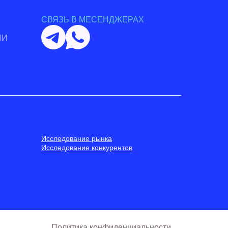
СВЯЗЬ В МЕСЕНДЖЕРАХ
ИИ
Исследование рынка
Исследование конкурентов
Политика конфиденциальности