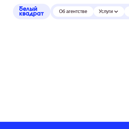
Об агентстве
Услуги
Кейсы