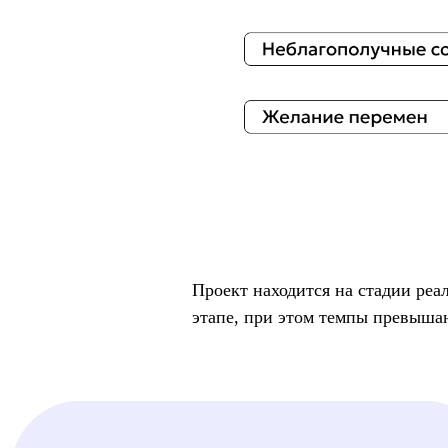
Проект находится на стадии реа
этапе, при этом темпы превыша