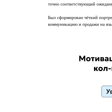
точно соответствующий ожидан
Был сформирован чёткий портрет
коммуникацию и продажи на язык