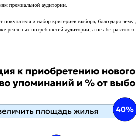
иям премиальной аудитории.
 покупателя и набор критериев выбора, благодаря чему
е реальных потребностей аудитории, а не абстрактного