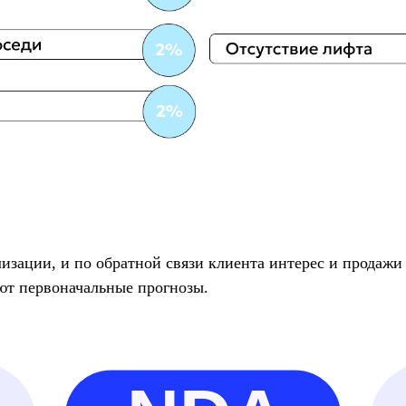
лизации, и по обратной связи клиента интерес и продаж
ют первоначальные прогнозы.