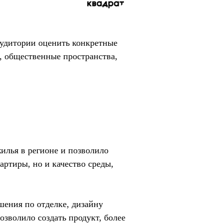
аудитории оценить конкретные
, общественные пространства,
илья в регионе и позволило
артиры, но и качество среды,
шения по отделке, дизайну
зволило создать продукт, более