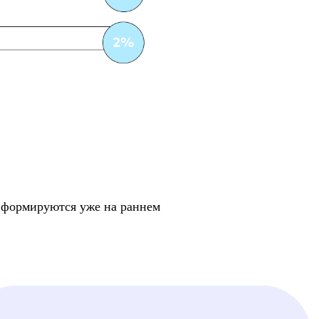
и формируются уже на раннем