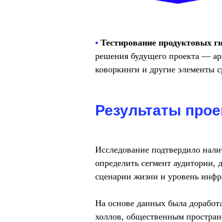
•
Тестирование продуктовых ги
решения будущего проекта — ар
коворкинги и другие элементы с
Результаты прое
Исследование подтвердило нали
определить сегмент аудитории, д
сценарии жизни и уровень инфр
На основе данных была доработа
холлов, общественным простран